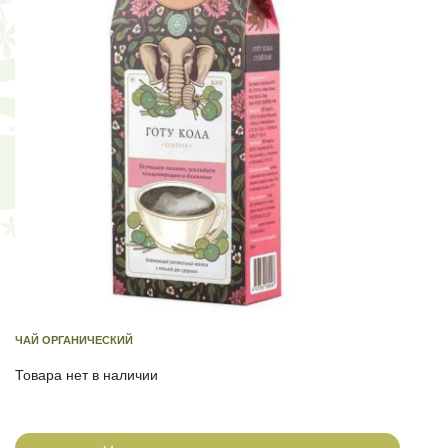
ЧАЙ ОРГАНИЧЕСКИЙ
Товара нет в наличии