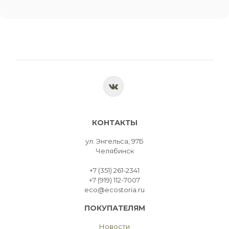
КОНТАКТЫ
ул. Энгельса, 97Б
Челябинск
+7 (351) 261-2341
+7 (919) 112-7007
eco@ecostoria.ru
ПОКУПАТЕЛЯМ
Новости