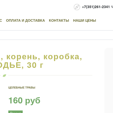
+7(351)261-2341
Ч
С
ОПЛАТА И ДОСТАВКА
КОНТАКТЫ
НАШИ ЦЕНЫ
 корень, коробка,
ДЬЕ, 30 г
ЦЕЛЕБНЫЕ ТРАВЫ
160 руб