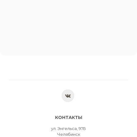
КОНТАКТЫ
ул. Энгельса, 97Б
Челябинск