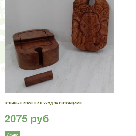
ЭТИЧНЫЕ ИГРУШКИ И УХОД ЗА ПИТОМЦАМИ
2075 руб
Индия