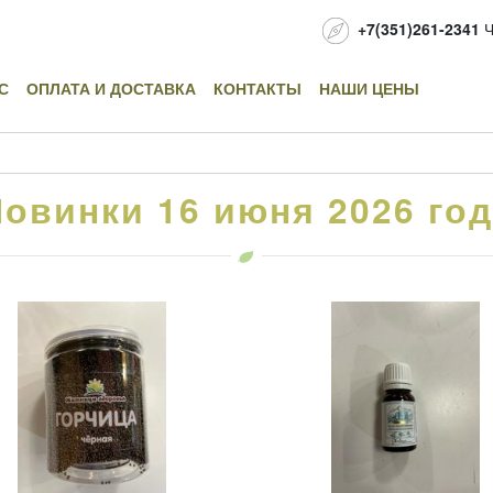
+7(351)261-2341
Ч
С
ОПЛАТА И ДОСТАВКА
КОНТАКТЫ
НАШИ ЦЕНЫ
овинки 16 июня 2026 го