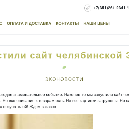
+7(351)261-2341
Ч
С
ОПЛАТА И ДОСТАВКА
КОНТАКТЫ
НАШИ ЦЕНЫ
стили сайт челябинской 
ЭКОНОВОСТИ
сегодня знаменательное событие. Наконец-то мы запустили сайт че
 Не все описания к товарам есть. Не все картинки загружены. Но с
х покупателей! Ждем заказов