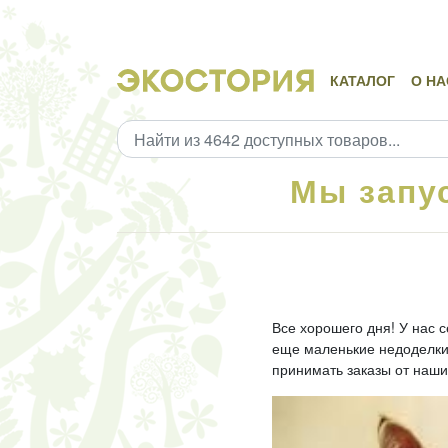
КАТАЛОГ
О НА
Мы запу
Все хорошего дня! У нас 
еще маленькие недоделки.
принимать заказы от наши