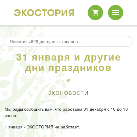
31 января и другие
дни праздников
ЭКОНОВОСТИ
Мы рады сообщить вам, что работаем 31 декабря с 10 до 18
часов.
1 января - ЭКОСТОРИЯ не работает.