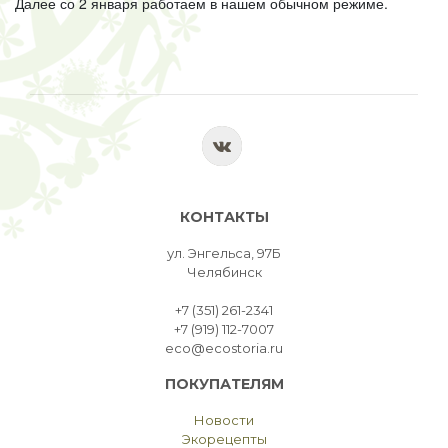
Далее со 2 января работаем в нашем обычном режиме.
КОНТАКТЫ
ул. Энгельса, 97Б
Челябинск
+7 (351) 261-2341
+7 (919) 112-7007
eco@ecostoria.ru
ПОКУПАТЕЛЯМ
Новости
Экорецепты