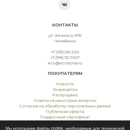
КОНТАКТЫ
ул. Энгельса, 97Б
Челябинск
+7 (351) 261-2341
+7 (919) 112-7007
eco@ecostoria.ru
ПОКУПАТЕЛЯМ
Новости
Экорецепты
Распродажа
Ответы на некоторые вопросы
Согласие на обработку персональных данных
Публичная оферта
Подарочный сертификат
Мы используем файлы cookie, необходимые для технической