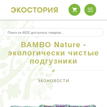
ВАМВО Nature -
экологически чистые
подгузники
ЭКОНОВОСТИ