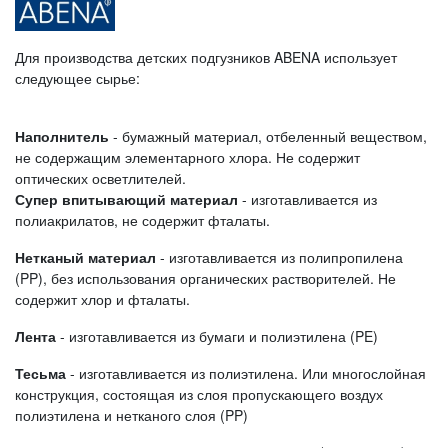
Для производства детских подгузников ABENA использует
следующее сырье:
Наполнитель
- бумажный материал, отбеленный веществом,
не содержащим элементарного хлора. Не содержит
оптических осветлителей.
Супер впитывающий материал
- изготавливается из
полиакрилатов, не содержит фталаты.
Нетканый материал
- изготавливается из полипропилена
(PP), без использования органических растворителей. Не
содержит хлор и фталаты.
Лента
- изготавливается из бумаги и полиэтилена (PE)
Тесьма
- изготавливается из полиэтилена. Или многослойная
конструкция, состоящая из слоя пропускающего воздух
полиэтилена и нетканого слоя (PP)